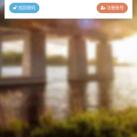
找回密码
注册账号