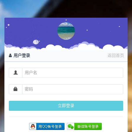
用户登录
返回首页